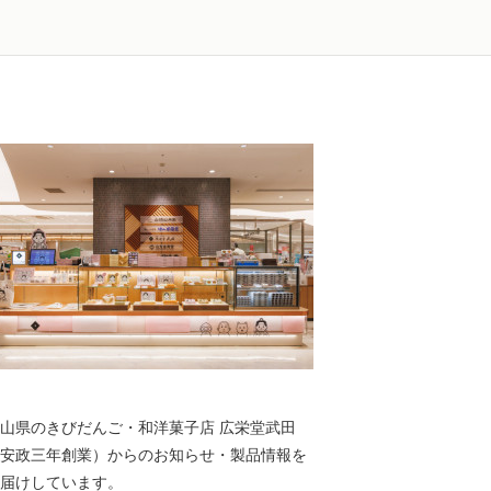
山県のきびだんご・和洋菓子店 広栄堂武田
安政三年創業）からのお知らせ・製品情報を
届けしています。