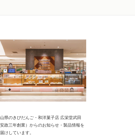
山県のきびだんご・和洋菓子店 広栄堂武田
安政三年創業）からのお知らせ・製品情報を
届けしています。