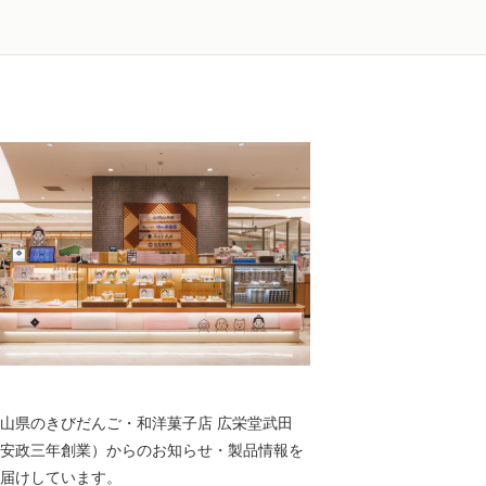
山県のきびだんご・和洋菓子店 広栄堂武田
安政三年創業）からのお知らせ・製品情報を
届けしています。