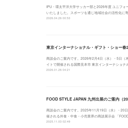
IPU・環太平洋大学サッカー部と2026年度 ユニ
いたしました。スポーツを通じ地域社会の活性化に
2026.04.26 00:53
商談会のご案内です。2026年2月4日（水）・5日
イトで開催される国際見本市 東京インターナショナル
2026.01.26 04:21
商談会のご案内です。2025年11月19日（水）・2
催される外食・中食・小売業界の商談展示会 「FOOD S
2025.11.03 02:49