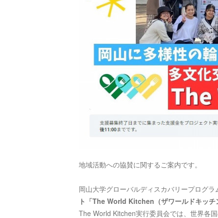
地域活動への協賛に関するご案内です。
岡山大学グローバルディスカバリープログラ
ト「The World Kitchen（ザワールドキッ
The World Kitchen実行委員会では