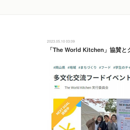
2023.05.10 03:09
「The World Kitchen