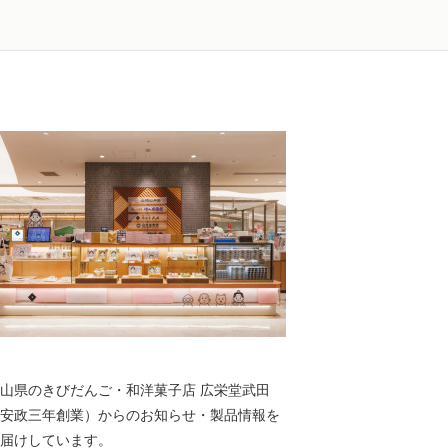
山県のきびだんご・和洋菓子店 広栄堂武田
安政三年創業）からのお知らせ・製品情報を
届けしています。