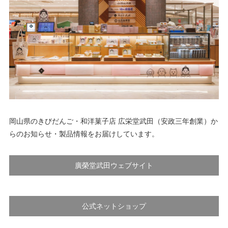
岡山県のきびだんご・和洋菓子店 広栄堂武田（安政三年創業）か
らのお知らせ・製品情報をお届けしています。
廣榮堂武田ウェブサイト
公式ネットショップ