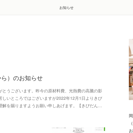
お知らせ
から）のお知らせ
がとうございます。昨今の原材料費、光熱費の高騰の影
しいところではございますが2022年12月1日よりきび
理解を賜りますようお願い申しあげます。【きびだん…
岡
（
お