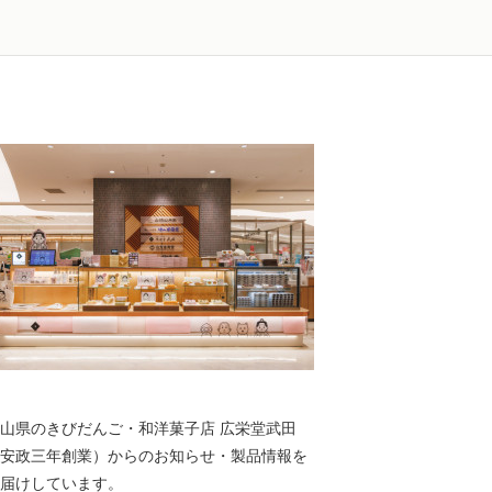
山県のきびだんご・和洋菓子店 広栄堂武田
安政三年創業）からのお知らせ・製品情報を
届けしています。