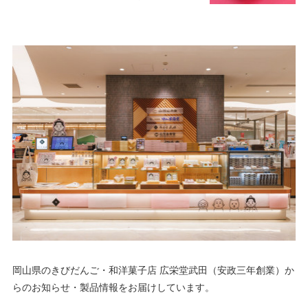
岡山県のきびだんご・和洋菓子店 広栄堂武田（安政三年創業）か
らのお知らせ・製品情報をお届けしています。