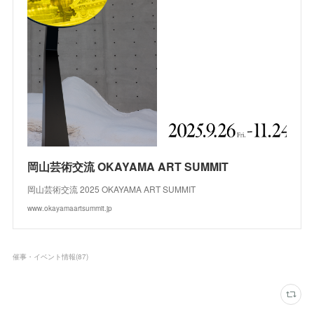
岡山芸術交流 OKAYAMA ART SUMMIT
岡山芸術交流 2025 OKAYAMA ART SUMMIT
www.okayamaartsummit.jp
催事・イベント情報
(
87
)