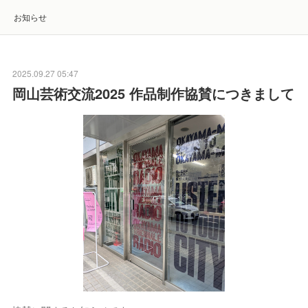
お知らせ
2025.09.27 05:47
岡山芸術交流2025 作品制作協賛につきまして