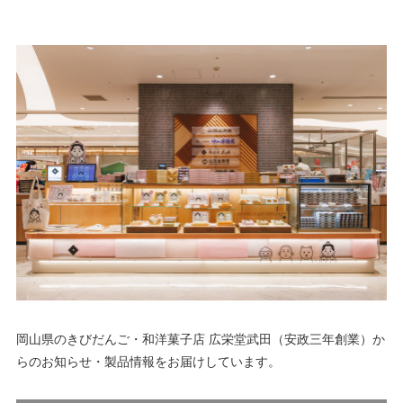
岡山県のきびだんご・和洋菓子店 広栄堂武田（安政三年創業）か
らのお知らせ・製品情報をお届けしています。