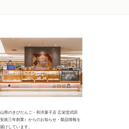
山県のきびだんご・和洋菓子店 広栄堂武田
安政三年創業）からのお知らせ・製品情報を
届けしています。