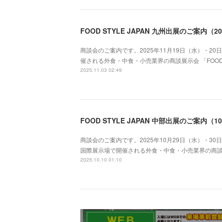
商談会のご案内です。2025年11月19日（水）・2
催される外食・中食・小売業界の商談展示会 「FOOD S
2025.11.03 02:49
商談会のご案内です。2025年10月29日（水）・30日（木）
国際展示場で開催される外食・中食・小売業界の商談展示会 
2025.10.10 01:10