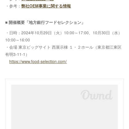
・参考：
弊社OEM事業に関する情報
■ 開催概要「地方銀行フードセレクション」
・日時：2024年10月29日（火）10:00～17:00、10月30日（水）
10:00～16:00
・会場 東京ビッグサイト 西展示棟 １・２ホール（東京都江東区
有明3-11-1）
https://www.food-selection.com/