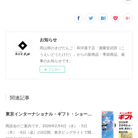
お知らせ
岡山県のきびだんご・和洋菓子店「廣榮堂武田（こ
うえいどうたけだ）」からの新商品・季節商品、催
事のお知らせです。
フォロー
関連記事
東京インターナショナル・ギフト・ショー春2026 / グルメショー春2026出展のご案内（2026年2月4日～6日）
商談会のご案内です。2026年2月4日（水）・5日
（木）・6日（金）の3日間、東京ビッグサイトで開…