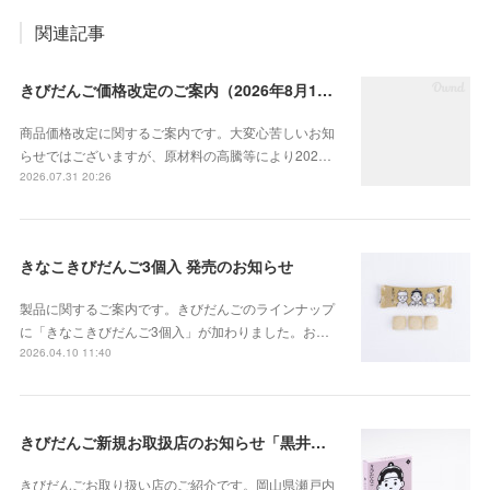
関連記事
きびだんご価格改定のご案内（2026年8月1日より）
商品価格改定に関するご案内です。大変心苦しいお知
らせではございますが、原材料の高騰等により202…
2026.07.31 20:26
きなこきびだんご3個入 発売のお知らせ
製品に関するご案内です。きびだんごのラインナップ
に「きなこきびだんご3個入」が加わりました。お…
2026.04.10 11:40
きびだんご新規お取扱店のお知らせ「黒井山グリーンパーク（岡山県瀬戸内市邑久町）」
きびだんごお取り扱い店のご紹介です。岡山県瀬戸内