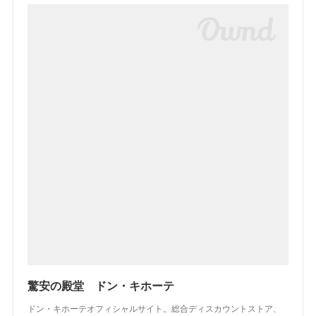
驚安の殿堂 ドン・キホーテ
ドン・キホーテオフィシャルサイト。総合ディスカウントストア、