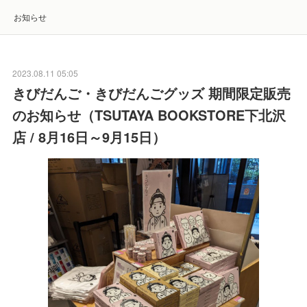
お知らせ
2023.08.11 05:05
きびだんご・きびだんごグッズ 期間限定販売
のお知らせ（TSUTAYA BOOKSTORE下北沢
店 / 8月16日～9月15日）