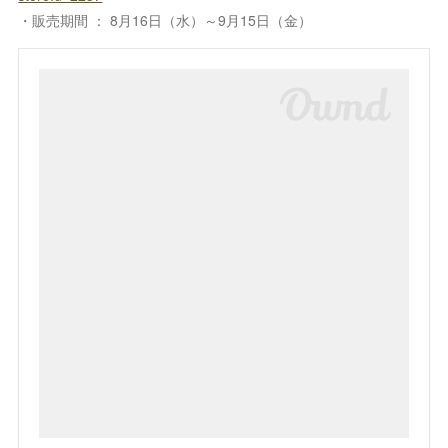
・販売期間 ： 8月16日（水）～9月15日（金）