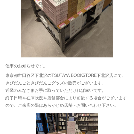
催事のお知らせです。
東京都世田谷区下北沢のTSUTAYA BOOKSTORE下北沢店にて、
きびだんごときびだんごグッズの販売がございます。
近隣のみなさまお手に取っていただければ幸いです。
終了日時や在庫状況や店舗都合により前後する場合がございます
ので、ご来店の際はあらかじめ店舗へお問い合わせ下さい。