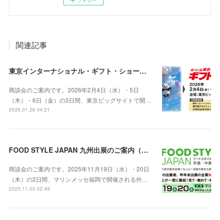
関連記事
東京インターナショナル・ギフト・ショー春2026 / グルメショー春2026出展のご案内（2026年2月4日～6日）
商談会のご案内です。2026年2月4日（水）・5日
（木）・6日（金）の3日間、東京ビッグサイトで開…
2026.01.26 04:21
FOOD STYLE JAPAN 九州出展のご案内（2025年11月19日・20日 マリンメッセ福岡）
商談会のご案内です。2025年11月19日（水）・20日
（木）の2日間、マリンメッセ福岡で開催される外…
2025.11.03 02:49