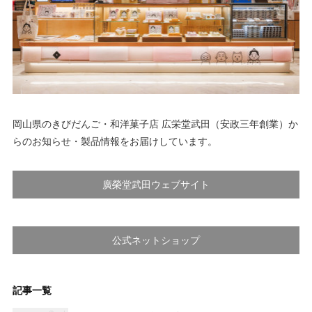
岡山県のきびだんご・和洋菓子店 広栄堂武田（安政三年創業）か
らのお知らせ・製品情報をお届けしています。
廣榮堂武田ウェブサイト
公式ネットショップ
記事一覧