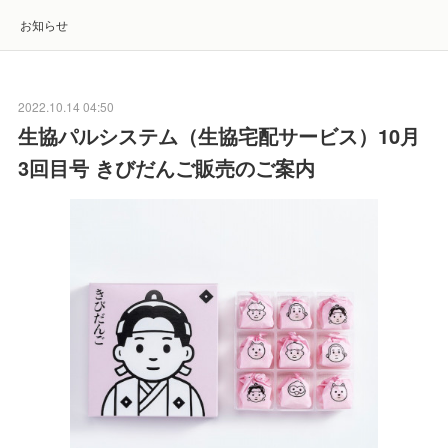
お知らせ
2022.10.14 04:50
生協パルシステム（生協宅配サービス）10月
3回目号 きびだんご販売のご案内