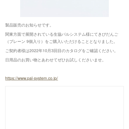
製品販売のお知らせです。
関東方面で展開されている生協パルシステム様にてきびだんご
（プレーン 9個入り）をご購入いただけることとなりました。
ご契約者様は2022年10月3回目のカタログをご確認ください。
日用品のお買い物とあわせてぜひお試しくださいませ。
https://www.pal-system.co.jp/