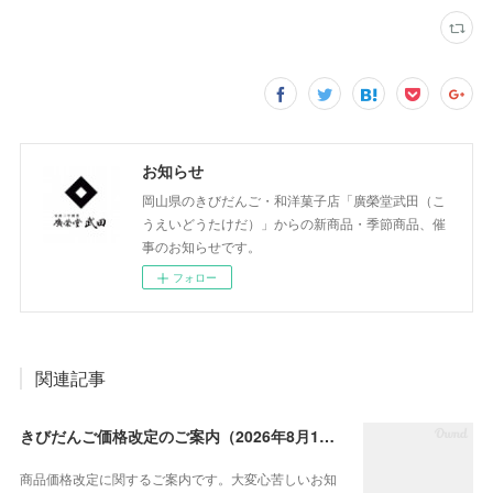
お知らせ
岡山県のきびだんご・和洋菓子店「廣榮堂武田（こ
うえいどうたけだ）」からの新商品・季節商品、催
事のお知らせです。
フォロー
関連記事
きびだんご価格改定のご案内（2026年8月1日より）
商品価格改定に関するご案内です。大変心苦しいお知