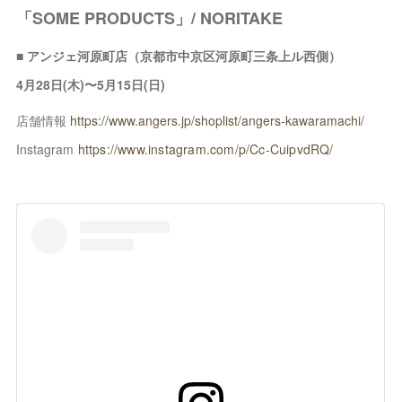
「SOME PRODUCTS」/ NORITAKE
■ アンジェ河原町店（京都市中京区河原町三条上ル西側）
4月28日(木)〜5月15日(日)
店舗情報
https://www.angers.jp/shoplist/angers-kawaramachi/
Instagram
https://www.instagram.com/p/Cc-CuipvdRQ/