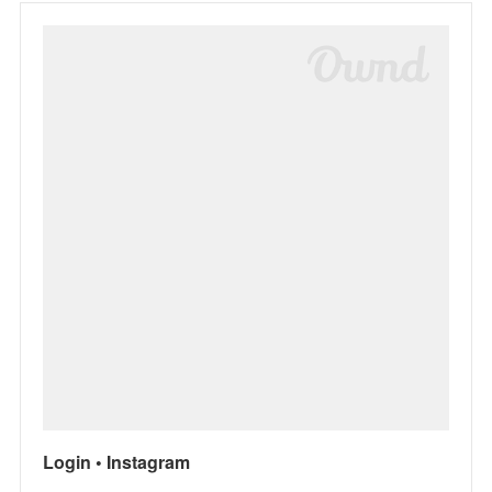
Login • Instagram