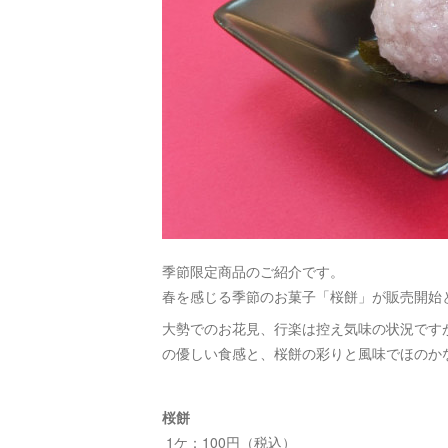
季節限定商品のご紹介です。
春を感じる季節のお菓子「桜餅」が販売開始
大勢でのお花見、行楽は控え気味の状況です
の優しい食感と、桜餅の彩りと風味でほのか
桜餅
1ケ：100円（税込）