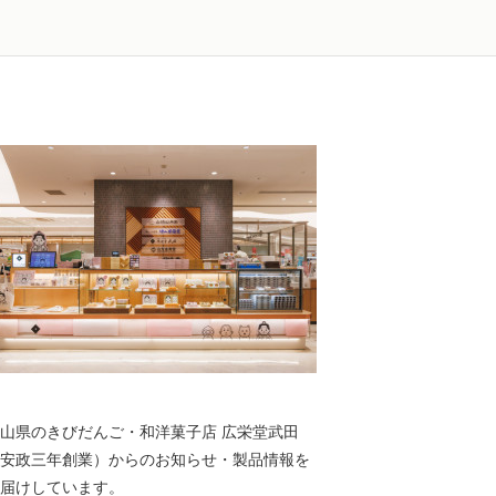
山県のきびだんご・和洋菓子店 広栄堂武田
安政三年創業）からのお知らせ・製品情報を
届けしています。