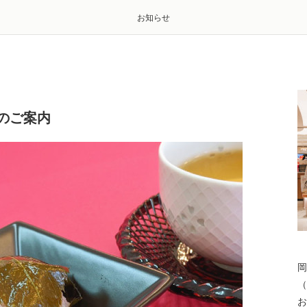
お知らせ
のご案内
岡
（
お