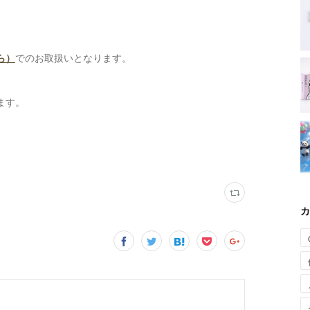
ら）
でのお取扱いとなります。
ます。
カ