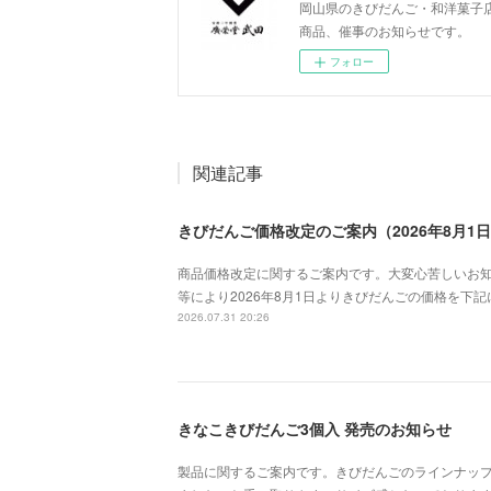
岡山県のきびだんご・和洋菓子
商品、催事のお知らせです。
フォロー
関連記事
きびだんご価格改定のご案内（2026年8月1
商品価格改定に関するご案内です。大変心苦しいお
等により2026年8月1日よりきびだんごの価格を下
2026.07.31 20:26
きなこきびだんご3個入 発売のお知らせ
製品に関するご案内です。きびだんごのラインナップ