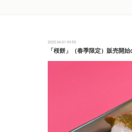
2022.04.01 00:53
「桜餅」（春季限定）販売開始