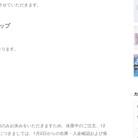
させていただきます。
ョップ
となります。
カ
日のみお休みをいただきますため、休業中のご注文、12
につきましては、1月2日からの在庫・入金確認および発