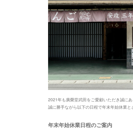
2021年も廣榮堂武田をご愛顧いただき誠に
誠に勝手ながら以下の日程で年末年始休業と
年末年始休業日程のご案内