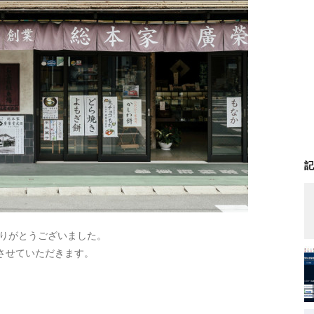
記
ありがとうございました。
させていただきます。