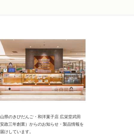
山県のきびだんご・和洋菓子店 広栄堂武田
安政三年創業）からのお知らせ・製品情報を
届けしています。