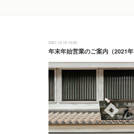
2021.12.19 15:00
年末年始営業のご案内（2021年