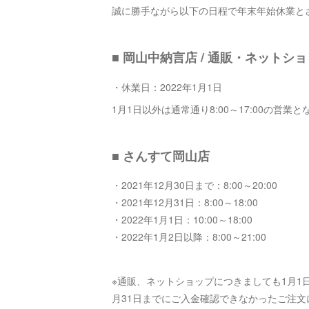
誠に勝手ながら以下の日程で年末年始休業と
■ 岡山中納言店 / 通販・ネットシ
・休業日：2022年1月1日
1月1日以外は通常通り8:00～17:00の営業
■ さんすて岡山店
・2021年12月30日まで：8:00～20:00
・2021年12月31日：8:00～18:00
・2022年1月1日：10:00～18:00
・2022年1月2日以降：8:00～21:00
※通販、ネットショップにつきましても1月1
月31日までにご入金確認できなかったご注文