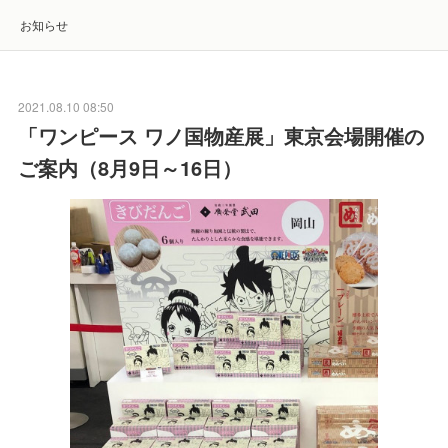
お知らせ
2021.08.10 08:50
「ワンピース ワノ国物産展」東京会場開催の
ご案内（8月9日～16日）